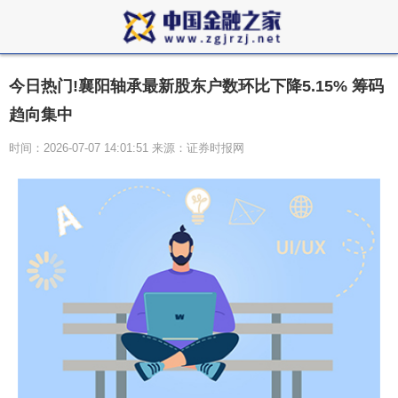
今日热门!襄阳轴承最新股东户数环比下降5.15% 筹码
趋向集中
时间：2026-07-07 14:01:51 来源：证券时报网