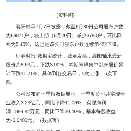
(资料图)
襄阳轴承7月7日披露，截至6月30日公司股东户数
为69871户，较上期（6月20日）减少3790户，环比降
幅为5.15%。这已是该公司股东户数连续第4期下降。
证券时报·数据宝统计，截至发稿，襄阳轴承最新
股价为8.63元，下跌3.90%，本期筹码集中以来股价累
计下跌11.21%。具体到各交易日，5次上涨，6次下
跌。
公司发布的一季报数据显示，一季度公司共实现营
业收入3.23亿元，同比下降11.06%，实现净利
润-1899.82万元，同比下降39.40%，基本每股收益
为-0.0400元。（数据宝）