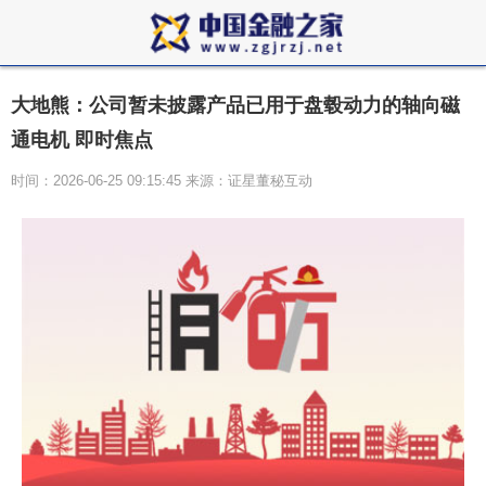
大地熊：公司暂未披露产品已用于盘毂动力的轴向磁
通电机 即时焦点
时间：2026-06-25 09:15:45 来源：证星董秘互动