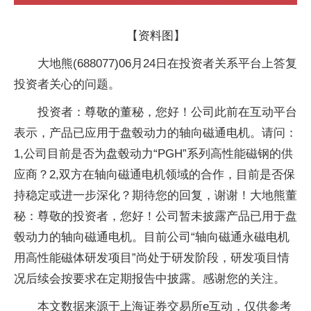
【资料图】
大地熊(688077)06月24日在投资者关系平台上答复
投资者关心的问题。
投资者：尊敬的董秘，您好！公司此前在互动平台
表示，产品已应用于盘毂动力的轴向磁通电机。请问：
1,公司目前是否为盘毂动力“PGH”系列高性能磁钢的供
应商？2,双方在轴向磁通电机领域的合作，目前是否保
持稳定或进一步深化？期待您的回复，谢谢！大地熊董
秘：尊敬的投资者，您好！公司暂未披露产品已用于盘
毂动力的轴向磁通电机。目前公司“轴向磁通永磁电机
用高性能磁体研发项目”尚处于研发阶段，研发项目情
况后续会按要求在定期报告中披露。感谢您的关注。
本文数据来源于上海证券交易所e互动，仅供参考