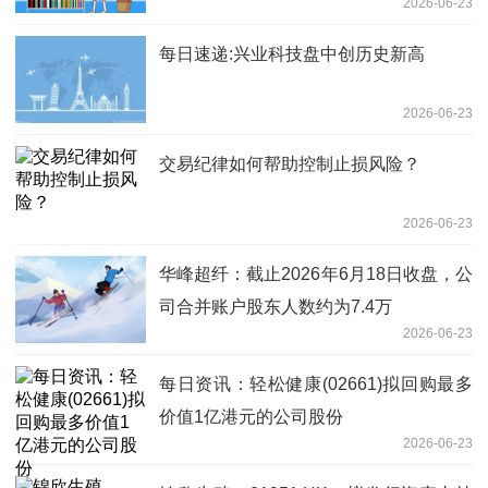
2026-06-23
每日速递:兴业科技盘中创历史新高
2026-06-23
交易纪律如何帮助控制止损风险？
2026-06-23
华峰超纤：截止2026年6月18日收盘，公
司合并账户股东人数约为7.4万
2026-06-23
每日资讯：轻松健康(02661)拟回购最多
价值1亿港元的公司股份
2026-06-23