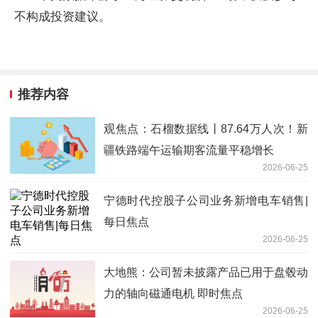
不构成投资建议。
推荐内容
观焦点：石榴数据线丨87.64万人次！新
疆铁路端午运输期客流量平稳增长
2026-06-25
宁德时代控股子公司业务新增电车销售|
每日焦点
2026-06-25
大地熊：公司暂未披露产品已用于盘毂动
力的轴向磁通电机 即时焦点
2026-06-25